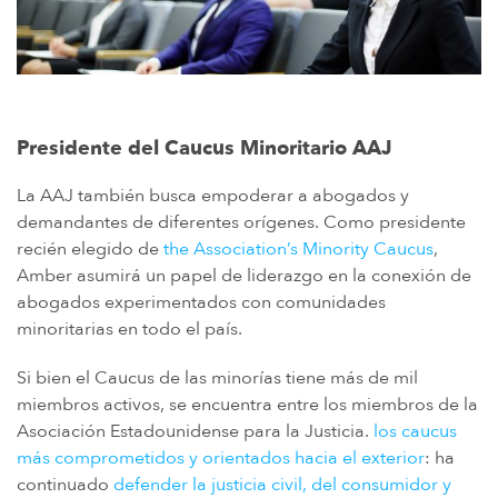
Presidente del Caucus Minoritario AAJ
La AAJ también busca empoderar a abogados y
demandantes de diferentes orígenes. Como presidente
recién elegido de
the Association’s Minority Caucus
,
Amber asumirá un papel de liderazgo en la conexión de
abogados experimentados con comunidades
minoritarias en todo el país.
Si bien el Caucus de las minorías tiene más de mil
miembros activos, se encuentra entre los miembros de la
Asociación Estadounidense para la Justicia.
los caucus
más comprometidos y orientados hacia el exterior
: ha
continuado
defender la justicia civil, del consumidor y