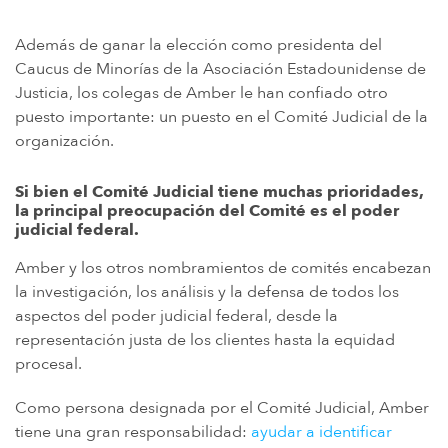
Además de ganar la elección como presidenta del
Caucus de Minorías de la Asociación Estadounidense de
Justicia, los colegas de Amber le han confiado otro
puesto importante: un puesto en el Comité Judicial de la
organización.
Si bien el Comité Judicial tiene muchas prioridades,
la principal preocupación del Comité es el poder
judicial federal.
Amber y los otros nombramientos de comités encabezan
la investigación, los análisis y la defensa de todos los
aspectos del poder judicial federal, desde la
representación justa de los clientes hasta la equidad
procesal.
Como persona designada por el Comité Judicial, Amber
tiene una gran responsabilidad:
ayudar a identificar