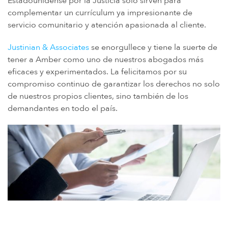
Estadounidense por la Justicia solo sirven para
complementar un currículum ya impresionante de
servicio comunitario y atención apasionada al cliente.
Justinian & Associates
se enorgullece y tiene la suerte de
tener a Amber como uno de nuestros abogados más
eficaces y experimentados. La felicitamos por su
compromiso continuo de garantizar los derechos no solo
de nuestros propios clientes, sino también de los
demandantes en todo el país.