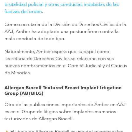
brutalidad policial y otras conductas indebidas de las
fuerzas del orden
.
Como secretaria de la División de Derechos Civiles de la
AAJ, Amber ha adoptado una postura firme contra la
mala conducta de todo tipo.
Naturalmente, Amber espera que su papel como
secretaria de Derechos Civiles se relacione con sus
nuevos nombramientos en el Comité Judicial y el Caucus
de Minorías.
Allergan Biocell Textured Breast Implant Litigation
Group (ABTBILG)
Otra de las publicaciones importantes de Amber en AAJ
es en el Grupo de litigios sobre implantes mamarios
texturizados de Allergan Biocell.
El litigio de Allergan Biocell es una de las principales