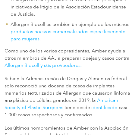
iniciativas de litigio de la Asociación Estadounidense
de Justicia.
Allergan Biocell es también un ejemplo de los muchos
productos nocivos comercializados específicamente
para mujeres
.
Como uno de los varios copresidentes, Amber ayuda a
otros miembros de AAJ a preparar quejas y casos contra
Allergan Biocell y sus proveedores
.
Si bien la Administración de Drogas y Alimentos federal
solo reconoció una docena de casos de implantes
mamarios texturizados de Allergan que causaron linfoma
anaplásico de células grandes en 2019, la
American
Society of Plastic Surgeons
tiene desde
identificado
casi
1.000 casos sospechosos y confirmados.
Los últimos nombramientos de Amber con la Asociación