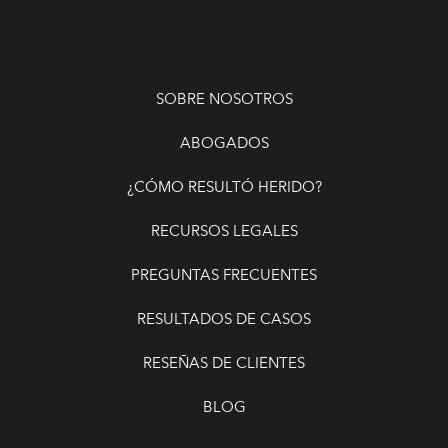
SOBRE NOSOTROS
ABOGADOS
¿CÓMO RESULTÓ HERIDO?
RECURSOS LEGALES
PREGUNTAS FRECUENTES
RESULTADOS DE CASOS
RESEÑAS DE CLIENTES
BLOG