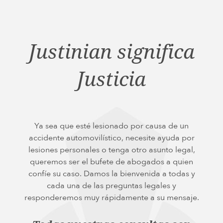
Justinian significa
Justicia
Ya sea que esté lesionado por causa de un
accidente automovilístico, necesite ayuda por
lesiones personales o tenga otro asunto legal,
queremos ser el bufete de abogados a quien
confíe su caso. Damos la bienvenida a todas y
cada una de las preguntas legales y
responderemos muy rápidamente a su mensaje.