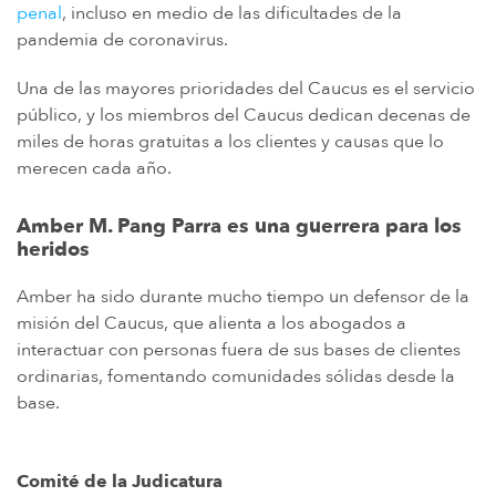
penal
, incluso en medio de las dificultades de la
pandemia de coronavirus.
Una de las mayores prioridades del Caucus es el servicio
público, y los miembros del Caucus dedican decenas de
miles de horas gratuitas a los clientes y causas que lo
merecen cada año.
Amber M. Pang Parra es una guerrera para los
heridos
Amber ha sido durante mucho tiempo un defensor de la
misión del Caucus, que alienta a los abogados a
interactuar con personas fuera de sus bases de clientes
ordinarias, fomentando comunidades sólidas desde la
base.
Comité de la Judicatura