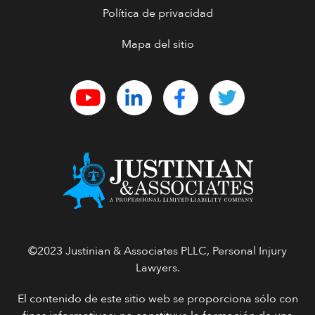
Política de privacidad
Mapa del sitio
©2023 Justinian & Associates PLLC, Personal Injury
Lawyers.
El contenido de este sitio web se proporciona sólo con