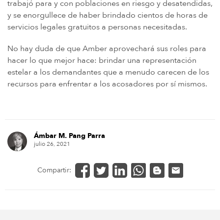
trabajó para y con poblaciones en riesgo y desatendidas,
y se enorgullece de haber brindado cientos de horas de
servicios legales gratuitos a personas necesitadas.
No hay duda de que Amber aprovechará sus roles para
hacer lo que mejor hace: brindar una representación
estelar a los demandantes que a menudo carecen de los
recursos para enfrentar a los acosadores por sí mismos.
Ámbar M. Pang Parra
julio 26, 2021
Compartir: