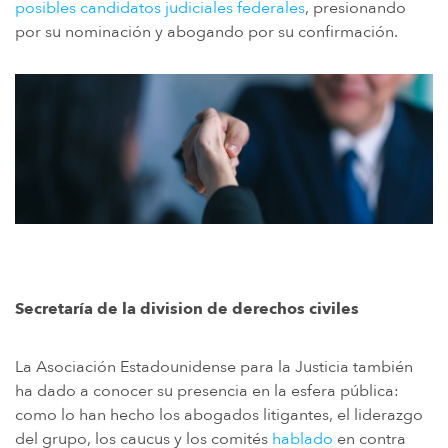
posibles candidatos judiciales federales
, presionando
por su nominación y abogando por su confirmación.
Secretaría de la division de derechos civiles
La Asociación Estadounidense para la Justicia también
ha dado a conocer su presencia en la esfera pública:
como lo han hecho los abogados litigantes, el liderazgo
del grupo, los caucus y los comités
hablado
en contra