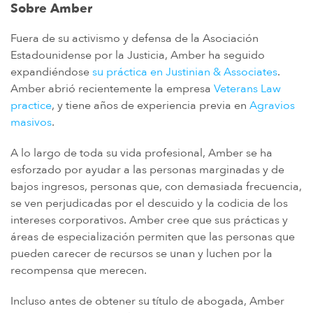
Sobre Amber
Fuera de su activismo y defensa de la Asociación
Estadounidense por la Justicia, Amber ha seguido
expandiéndose
su práctica en Justinian & Associates
.
Amber abrió recientemente la empresa
Veterans Law
practice
, y tiene años de experiencia previa en
Agravios
masivos
.
A lo largo de toda su vida profesional, Amber se ha
esforzado por ayudar a las personas marginadas y de
bajos ingresos, personas que, con demasiada frecuencia,
se ven perjudicadas por el descuido y la codicia de los
intereses corporativos. Amber cree que sus prácticas y
áreas de especialización permiten que las personas que
pueden carecer de recursos se unan y luchen por la
recompensa que merecen.
Incluso antes de obtener su título de abogada, Amber