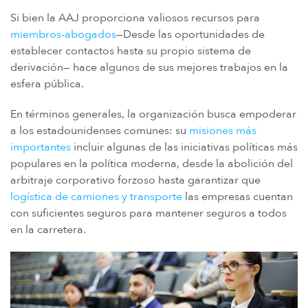
Si bien la AAJ proporciona valiosos recursos para
miembros-abogados
—Desde las oportunidades de
establecer contactos hasta su propio sistema de
derivación— hace algunos de sus mejores trabajos en la
esfera pública.
En términos generales, la organización busca empoderar
a los estadounidenses comunes: su
misiones más
importantes
incluir algunas de las iniciativas políticas más
populares en la política moderna, desde la abolición del
arbitraje corporativo forzoso hasta garantizar que
logística de camiones y transporte
las empresas cuentan
con suficientes seguros para mantener seguros a todos
en la carretera.