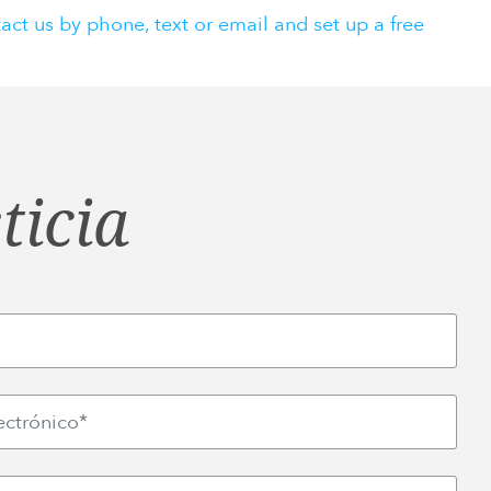
act us by phone, text or email and set up a free
ticia