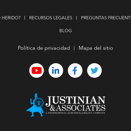
 HERIDO?
RECURSOS LEGALES
PREGUNTAS FRECUENT
BLOG
Política de privacidad
Mapa del sitio