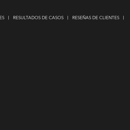
ES
RESULTADOS DE CASOS
RESEÑAS DE CLIENTES