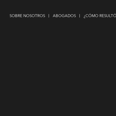
SOBRE NOSOTROS
ABOGADOS
¿CÓMO RESULTÓ