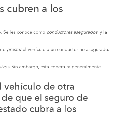
s cubren a los
o. Se les conoce como
conductores asegurados
, y la
ario
prestar
el vehículo a un conductor no asegurado.
sivos
. Sin embargo, esta cobertura generalmente
l vehículo de otra
 de que el seguro de
estado cubra a los