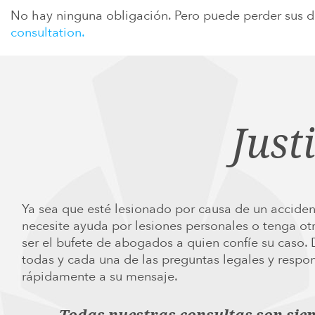
No hay ninguna obligación. Pero puede perder sus d
consultation.
Just
Ya sea que esté lesionado por causa de un acciden
necesite ayuda por lesiones personales o tenga ot
ser el bufete de abogados a quien confíe su caso.
todas y cada una de las preguntas legales y res
rápidamente a su mensaje.