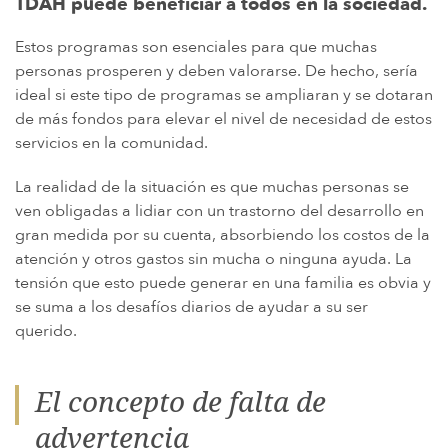
TDAH puede beneficiar a todos en la sociedad.
Estos programas son esenciales para que muchas
personas prosperen y deben valorarse. De hecho, sería
ideal si este tipo de programas se ampliaran y se dotaran
de más fondos para elevar el nivel de necesidad de estos
servicios en la comunidad.
La realidad de la situación es que muchas personas se
ven obligadas a lidiar con un trastorno del desarrollo en
gran medida por su cuenta, absorbiendo los costos de la
atención y otros gastos sin mucha o ninguna ayuda. La
tensión que esto puede generar en una familia es obvia y
se suma a los desafíos diarios de ayudar a su ser
querido.
El concepto de falta de
advertencia