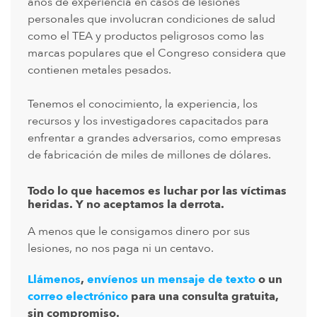
años de experiencia en casos de lesiones
personales que involucran condiciones de salud
como el TEA y productos peligrosos como las
marcas populares que el Congreso considera que
contienen metales pesados.
Tenemos el conocimiento, la experiencia, los
recursos y los investigadores capacitados para
enfrentar a grandes adversarios, como empresas
de fabricación de miles de millones de dólares.
Todo lo que hacemos es luchar por las víctimas
heridas. Y no aceptamos la derrota.
A menos que le consigamos dinero por sus
lesiones, no nos paga ni un centavo.
Llámenos
,
envíenos un mensaje de texto
o un
correo electrónico
para una consulta gratuita,
sin compromiso.