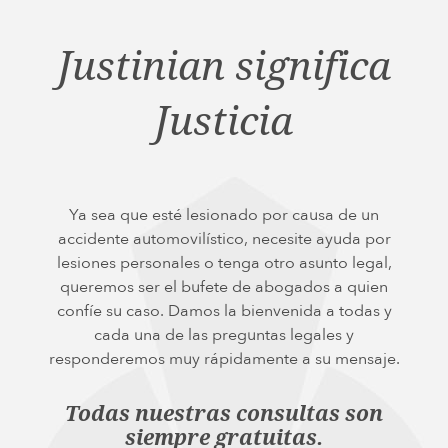
Justinian significa
Justicia
Ya sea que esté lesionado por causa de un
accidente automovilístico, necesite ayuda por
lesiones personales o tenga otro asunto legal,
queremos ser el bufete de abogados a quien
confíe su caso. Damos la bienvenida a todas y
cada una de las preguntas legales y
responderemos muy rápidamente a su mensaje.
Todas nuestras consultas son
siempre gratuitas.