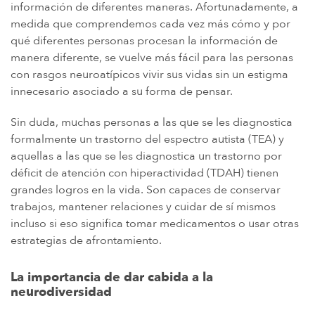
información de diferentes maneras. Afortunadamente, a
medida que comprendemos cada vez más cómo y por
qué diferentes personas procesan la información de
manera diferente, se vuelve más fácil para las personas
con rasgos neuroatípicos vivir sus vidas sin un estigma
innecesario asociado a su forma de pensar.
Sin duda, muchas personas a las que se les diagnostica
formalmente un trastorno del espectro autista (TEA) y
aquellas a las que se les diagnostica un trastorno por
déficit de atención con hiperactividad (TDAH) tienen
grandes logros en la vida. Son capaces de conservar
trabajos, mantener relaciones y cuidar de sí mismos
incluso si eso significa tomar medicamentos o usar otras
estrategias de afrontamiento.
La importancia de dar cabida a la
neurodiversidad