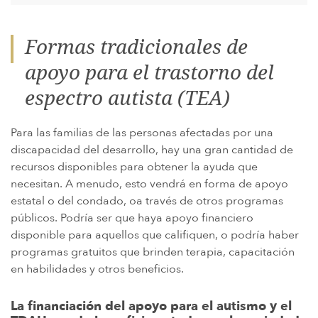
Formas tradicionales de
apoyo para el trastorno del
espectro autista (TEA)
Para las familias de las personas afectadas por una
discapacidad del desarrollo, hay una gran cantidad de
recursos disponibles para obtener la ayuda que
necesitan. A menudo, esto vendrá en forma de apoyo
estatal o del condado, oa través de otros programas
públicos. Podría ser que haya apoyo financiero
disponible para aquellos que califiquen, o podría haber
programas gratuitos que brinden terapia, capacitación
en habilidades y otros beneficios.
La financiación del apoyo para el autismo y el