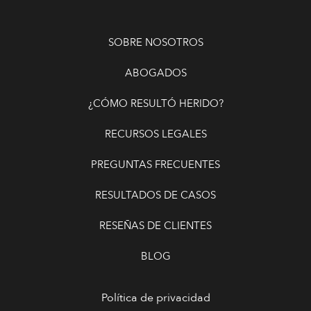
SOBRE NOSOTROS
ABOGADOS
¿CÓMO RESULTÓ HERIDO?
RECURSOS LEGALES
PREGUNTAS FRECUENTES
RESULTADOS DE CASOS
RESEÑAS DE CLIENTES
BLOG
Política de privacidad