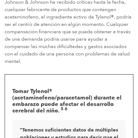
Johnson & Johnson ha recibido críticas hasta la fecha,
cualquier fabricante de productos que contengan
acetaminofeno, el ingrediente activo de Tylenol®, podría
ser el centro de atención en algún momento. Cualquier
compensación financiera que se pueda obtener a través
de una demanda podría usarse para ayudar a
compensar las muchas dificultades y gastos asociados
con el cuidado de una persona con problemas de salud
mental.
Tomar Tylenol®
(acetaminofeno/paracetamol) durante el
embarazo puede afectar el desarrollo
5 6
cerebral del niño.
“Tenemos suficientes datos de múltiples
poblaciones y estudios para decir que el