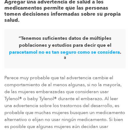
Agregar una advertencia de salud a los
medicamentos permite que las personas
tomen decisiones informadas sobre su propia
salud.
“Tenemos suficientes datos de múltiples
poblaciones y estudios para decir que el
paracetamol no es tan seguro como se considera
.
3
Parece muy probable que tal advertencia cambie el
comportamiento de al menos algunas, si no la mayoría,
de las mujeres embarazadas que consideran usar
Tylenol® o baby Tylenol® durante el embarazo. Al leer
una advertencia sobre los trastornos del desarrollo, es
probable que muchas mujeres busquen un medicamento
alternativo o elijan no usar ningún medicamento. Si bien
es posible que algunas mujeres aún decidan usar