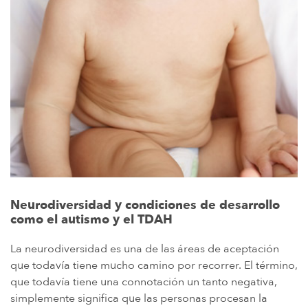
Neurodiversidad y condiciones de desarrollo
como el autismo y el TDAH
La neurodiversidad es una de las áreas de aceptación
que todavía tiene mucho camino por recorrer. El término,
que todavía tiene una connotación un tanto negativa,
simplemente significa que las personas procesan la