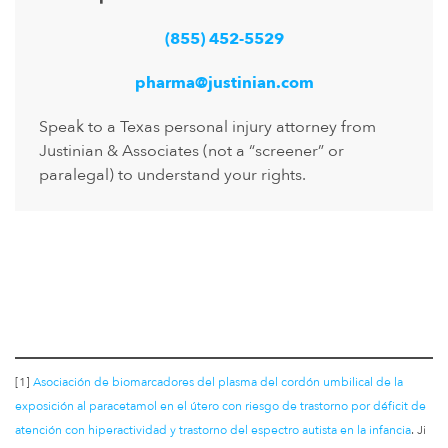
(855) 452-5529
pharma@justinian.com
Speak to a Texas personal injury attorney from
Justinian & Associates (not a “screener” or
paralegal) to understand your rights.
[1]
Asociación de biomarcadores del plasma del cordón umbilical de la
exposición al paracetamol en el útero con riesgo de trastorno por déficit de
atención con hiperactividad y trastorno del espectro autista en la infancia
. Ji