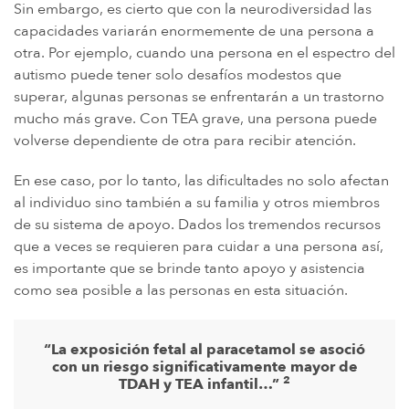
Sin embargo, es cierto que con la neurodiversidad las
capacidades variarán enormemente de una persona a
otra. Por ejemplo, cuando una persona en el espectro del
autismo puede tener solo desafíos modestos que
superar, algunas personas se enfrentarán a un trastorno
mucho más grave. Con TEA grave, una persona puede
volverse dependiente de otra para recibir atención.
En ese caso, por lo tanto, las dificultades no solo afectan
al individuo sino también a su familia y otros miembros
de su sistema de apoyo. Dados los tremendos recursos
que a veces se requieren para cuidar a una persona así,
es importante que se brinde tanto apoyo y asistencia
como sea posible a las personas en esta situación.
“La exposición fetal al paracetamol se asoció
con un riesgo significativamente mayor de
2
TDAH y TEA infantil…”