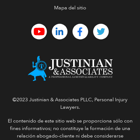
Mapa del sitio
©2023 Justinian & Associates PLLC, Personal Injury
Lawyers.
El contenido de este sitio web se proporciona sólo con
fines informativos; no constituye la formación de una
relación abogado-cliente ni debe considerarse