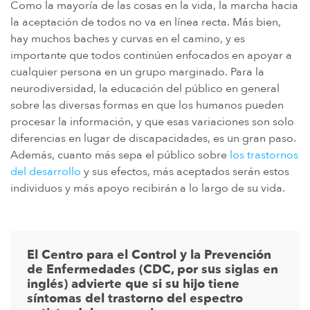
Como la mayoría de las cosas en la vida, la marcha hacia
la aceptación de todos no va en línea recta. Más bien,
hay muchos baches y curvas en el camino, y es
importante que todos continúen enfocados en apoyar a
cualquier persona en un grupo marginado. Para la
neurodiversidad, la educación del público en general
sobre las diversas formas en que los humanos pueden
procesar la información, y que esas variaciones son solo
diferencias en lugar de discapacidades, es un gran paso.
Además, cuanto más sepa el público sobre
los trastornos
del desarrollo
y sus efectos, más aceptados serán estos
individuos y más apoyo recibirán a lo largo de su vida.
El Centro para el Control y la Prevención
de Enfermedades (CDC, por sus siglas en
inglés) advierte que si su hijo tiene
síntomas del trastorno del espectro