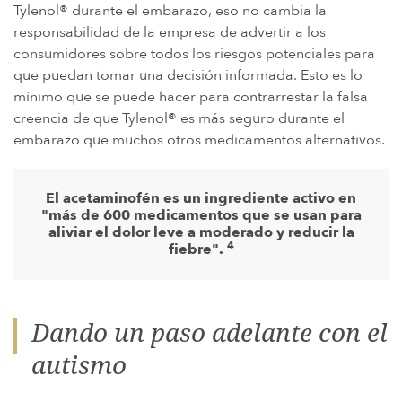
Tylenol® durante el embarazo, eso no cambia la
responsabilidad de la empresa de advertir a los
consumidores sobre todos los riesgos potenciales para
que puedan tomar una decisión informada. Esto es lo
mínimo que se puede hacer para contrarrestar la falsa
creencia de que Tylenol® es más seguro durante el
embarazo que muchos otros medicamentos alternativos.
El acetaminofén es un ingrediente activo en
"más de 600 medicamentos que se usan para
aliviar el dolor leve a moderado y reducir la
4
fiebre".
Dando un paso adelante con el
autismo