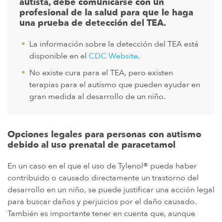
autista, debe comunicarse con un
profesional de la salud para que le haga
una prueba de detección del TEA.
La información sobre la detección del TEA está
disponible en el
CDC Website
.
No existe cura para el TEA, pero existen
terapias para el autismo que pueden ayudar en
gran medida al desarrollo de un niño.
Opciones legales para personas con autismo
debido al uso prenatal de paracetamol
En un caso en el que el uso de Tylenol® pueda haber
contribuido o causado directamente un trastorno del
desarrollo en un niño, se puede justificar una acción legal
para buscar daños y perjuicios por el daño causado.
También es importante tener en cuenta que, aunque