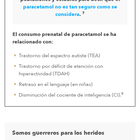
paracetamol no es tan seguro como se
7
considera
.
El consumo prenatal de paracetamol se ha
relacionado con:
Trastorno del espectro autista (TEA)
Trastorno por déficit de atención con
hiperactividad (TDAH)
Retraso en el lenguaje (en niñas)
8
Disminución del cociente de inteligencia (CI).
Somos guerreros para los heridos