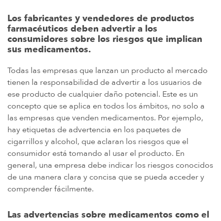
Los fabricantes y vendedores de productos
farmacéuticos deben advertir a los
consumidores sobre los riesgos que implican
sus medicamentos.
Todas las empresas que lanzan un producto al mercado
tienen la responsabilidad de advertir a los usuarios de
ese producto de cualquier daño potencial. Este es un
concepto que se aplica en todos los ámbitos, no solo a
las empresas que venden medicamentos. Por ejemplo,
hay etiquetas de advertencia en los paquetes de
cigarrillos y alcohol, que aclaran los riesgos que el
consumidor está tomando al usar el producto. En
general, una empresa debe indicar los riesgos conocidos
de una manera clara y concisa que se pueda acceder y
comprender fácilmente.
Las advertencias sobre medicamentos como el