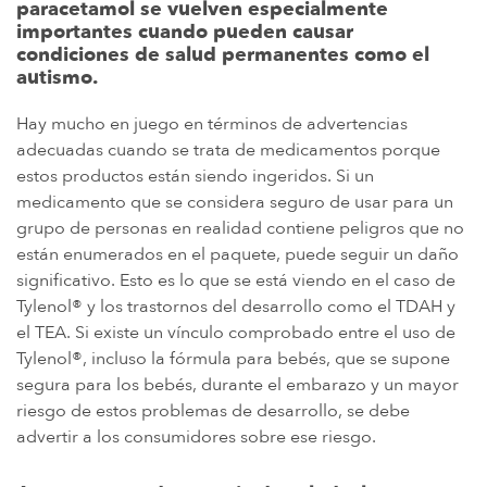
paracetamol se vuelven especialmente
importantes cuando pueden causar
condiciones de salud permanentes como el
autismo.
Hay mucho en juego en términos de advertencias
adecuadas cuando se trata de medicamentos porque
estos productos están siendo ingeridos. Si un
medicamento que se considera seguro de usar para un
grupo de personas en realidad contiene peligros que no
están enumerados en el paquete, puede seguir un daño
significativo. Esto es lo que se está viendo en el caso de
Tylenol® y los trastornos del desarrollo como el TDAH y
el TEA. Si existe un vínculo comprobado entre el uso de
Tylenol®, incluso la fórmula para bebés, que se supone
segura para los bebés, durante el embarazo y un mayor
riesgo de estos problemas de desarrollo, se debe
advertir a los consumidores sobre ese riesgo.