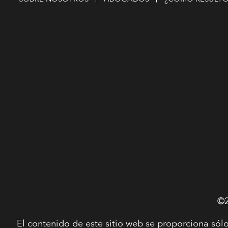
©2
El contenido de este sitio web se proporciona sólo