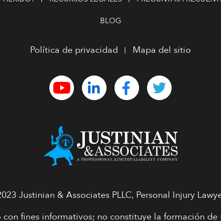
BLOG
Política de privacidad
Mapa del sitio
023 Justinian & Associates PLLC, Personal Injury Lawye
 con fines informativos; no constituye la formación d