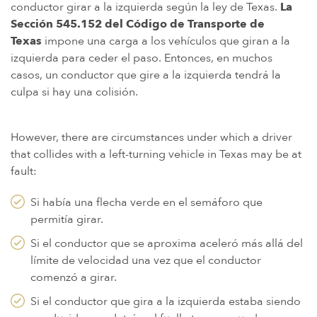
conductor girar a la izquierda según la ley de Texas.
La
Sección 545.152 del Código de Transporte de
Texas
impone una carga a los vehículos que giran a la
izquierda para ceder el paso. Entonces, en muchos
casos, un conductor que gire a la izquierda tendrá la
culpa si hay una colisión.
However, there are circumstances under which a driver
that collides with a left-turning vehicle in Texas may be at
fault:
Si había una flecha verde en el semáforo que
permitía girar.
Si el conductor que se aproxima aceleró más allá del
límite de velocidad una vez que el conductor
comenzó a girar.
Si el conductor que gira a la izquierda estaba siendo