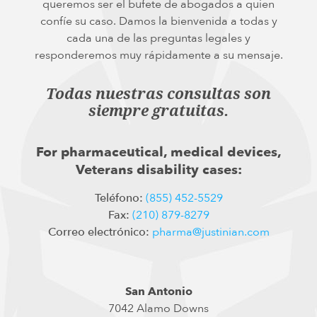
queremos ser el bufete de abogados a quien
confíe su caso. Damos la bienvenida a todas y
cada una de las preguntas legales y
responderemos muy rápidamente a su mensaje.
Todas nuestras consultas son
siempre gratuitas.
For pharmaceutical, medical devices,
Veterans disability cases:
Teléfono:
(855) 452-5529
Fax:
(210) 879-8279
Correo electrónico:
pharma@justinian.com
San Antonio
7042 Alamo Downs