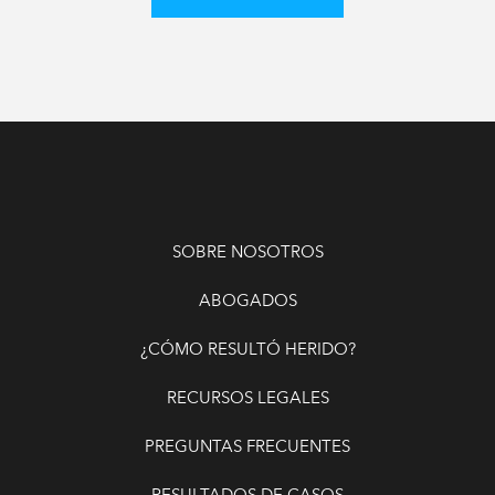
SOBRE NOSOTROS
ABOGADOS
¿CÓMO RESULTÓ HERIDO?
RECURSOS LEGALES
PREGUNTAS FRECUENTES
RESULTADOS DE CASOS