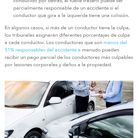
conducido por detrás, el fuelle trasero puede ser
parcialmente responsable de un accidente si el
conductor que gira a la izquierda tiene una colisión.
En algunos casos, si más de un conductor tiene la culpa,
los tribunales asignarán diferentes porcentajes de culpa
a cada conductor. Los conductores que son
menos del
51% responsables del accidente a
menudo pueden
recibir un pago parcial de los conductores más culpables
por lesiones corporales y daños a la propiedad.