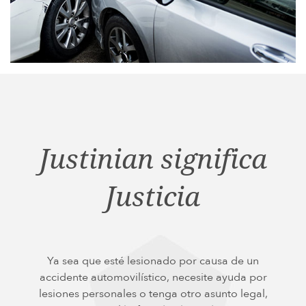
Justinian significa
Justicia
Ya sea que esté lesionado por causa de un
accidente automovilístico, necesite ayuda por
lesiones personales o tenga otro asunto legal,