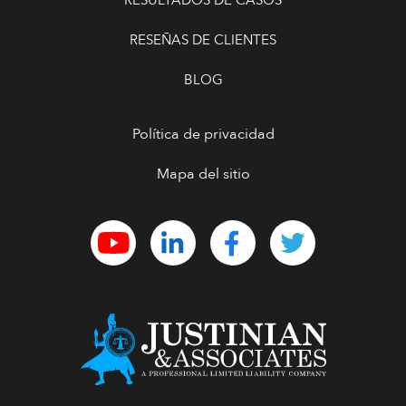
RESEÑAS DE CLIENTES
BLOG
Política de privacidad
Mapa del sitio