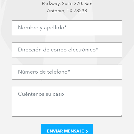
Parkway, Suite 370. San
Antonio, TX 78238