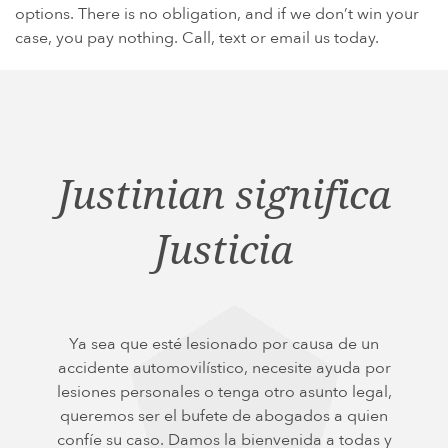
options. There is no obligation, and if we don’t win your
case, you pay nothing. Call, text or email us today.
Justinian significa
Justicia
Ya sea que esté lesionado por causa de un
accidente automovilístico, necesite ayuda por
lesiones personales o tenga otro asunto legal,
queremos ser el bufete de abogados a quien
confíe su caso. Damos la bienvenida a todas y