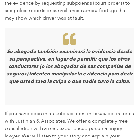
the evidence by requesting subpoenas (court orders) to
see police reports or surveillance camera footage that
may show which driver was at fault.
Su abogado también examinará la evidencia desde
su perspectiva, en lugar de permitir que los otros
conductores (o los abogados de sus compañías de
seguros) intenten manipular la evidencia para decir
que usted tuvo la culpa o que nadie tuvo la culpa.
If you have been in an auto accident in Texas, get in touch
with Justinian & Associates. We offer a completely free
consultation with a real, experienced personal injury
lawyer. We will listen to your story and explain your