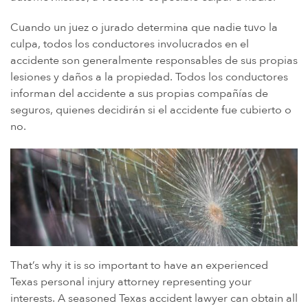
Cuando un juez o jurado determina que nadie tuvo la
culpa, todos los conductores involucrados en el
accidente son generalmente responsables de sus propias
lesiones y daños a la propiedad. Todos los conductores
informan del accidente a sus propias compañías de
seguros, quienes decidirán si el accidente fue cubierto o
no.
That’s why it is so important to have an experienced
Texas personal injury attorney representing your
interests. A seasoned Texas accident lawyer can obtain all