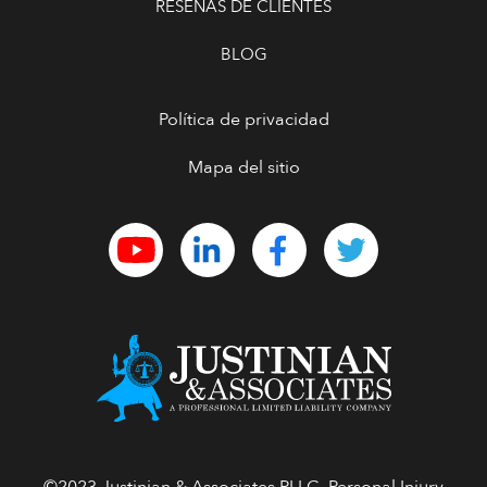
RESEÑAS DE CLIENTES
BLOG
Política de privacidad
Mapa del sitio