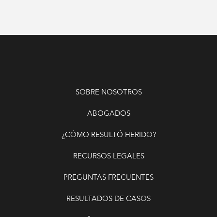
SOBRE NOSOTROS
ABOGADOS
¿CÓMO RESULTÓ HERIDO?
RECURSOS LEGALES
PREGUNTAS FRECUENTES
RESULTADOS DE CASOS