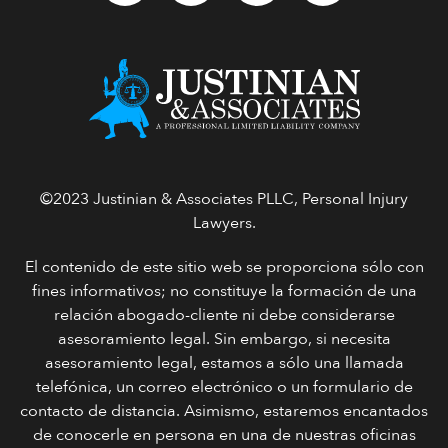
©2023 Justinian & Associates PLLC, Personal Injury
Lawyers.
El contenido de este sitio web se proporciona sólo con
fines informativos; no constituye la formación de una
relación abogado-cliente ni debe considerarse
asesoramiento legal. Sin embargo, si necesita
asesoramiento legal, estamos a sólo una llamada
telefónica, un correo electrónico o un formulario de
contacto de distancia. Asimismo, estaremos encantados
de conocerle en persona en una de nuestras oficinas