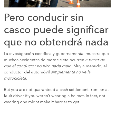
Pero conducir sin
casco puede significar
que no obtendrá nada
La investigación científica y gubernamental muestra que
muchos accidentes de motocicleta ocurren
a pesar de
que el conductor no hizo nada malo
. Muy a menudo, el
conductor del automóvil
simplemente no ve la
motocicleta
.
But you are not guaranteed a cash settlement from an at-
fault driver if you weren’t wearing a helmet. In fact, not
wearing one might make it harder to get.