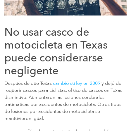
No usar casco de
motocicleta en Texas
puede considerarse
negligente
Después de que Texas
cambió su ley en 2009
y dejó de
requerir cascos para ciclistas, el uso de cascos en Texas
disminuyó. Aumentaron las lesiones cerebrales
traumáticas por accidentes de motocicleta. Otros tipos
de lesiones por accidentes de motocicleta se
mantuvieron igual.