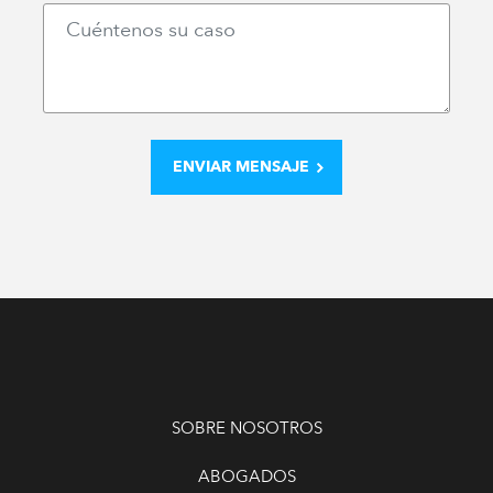
SOBRE NOSOTROS
ABOGADOS