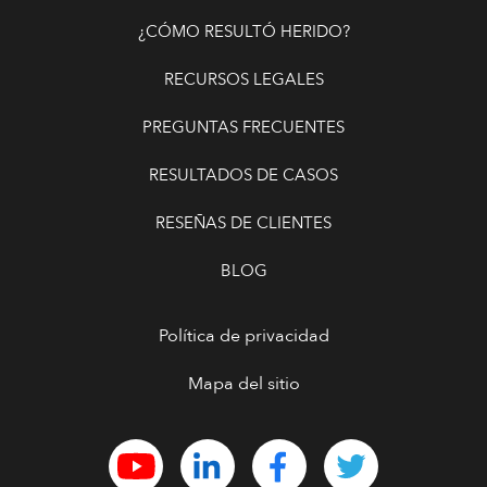
¿CÓMO RESULTÓ HERIDO?
RECURSOS LEGALES
PREGUNTAS FRECUENTES
RESULTADOS DE CASOS
RESEÑAS DE CLIENTES
BLOG
Política de privacidad
Mapa del sitio