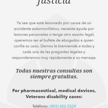
Ya sea que esté lesionado por causa de un
accidente automovilístico, necesite ayuda por
lesiones personales o tenga otro asunto legal,
queremos ser el bufete de abogados a quien
confíe su caso. Damos la bienvenida a todas y
cada una de las preguntas legales y
responderemos muy rápidamente a su mensaje.
Todas nuestras consultas son
siempre gratuitas.
For pharmaceutical, medical devices,
Veterans disability cases:
Teléfono:
(855) 452-5529