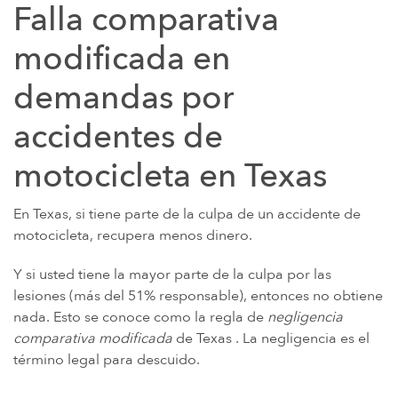
Falla comparativa
modificada en
demandas por
accidentes de
motocicleta en Texas
En Texas, si tiene parte de la culpa de un accidente de
motocicleta, recupera menos dinero.
Y si usted tiene la mayor parte de la culpa por las
lesiones (más del 51% responsable), entonces no obtiene
nada. Esto se conoce como la regla de
negligencia
comparativa modificada
de Texas . La negligencia es el
término legal para descuido.