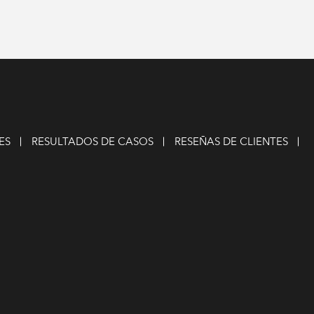
ES
RESULTADOS DE CASOS
RESEÑAS DE CLIENTES