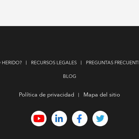
 HERIDO?
RECURSOS LEGALES
PREGUNTAS FRECUENT
BLOG
Política de privacidad
Mapa del sitio