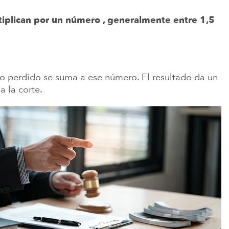
ltiplican por un número , generalmente entre 1,5
ario perdido se suma a ese número. El resultado da un
a la corte.