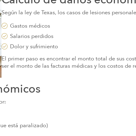
Según la ley de Texas, los casos de lesiones personal
Gastos médicos
Salarios perdidos
Dolor y sufrimiento
El primer paso es encontrar el monto total de sus cos
ser el monto de las facturas médicas y los costos de r
onómicos
or:
ue está paralizado)