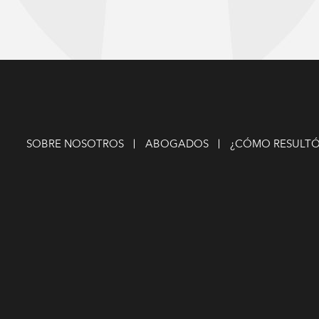
SOBRE NOSOTROS
ABOGADOS
¿CÓMO RESULTÓ