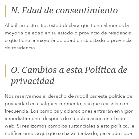
N. Edad de consentimiento
Al utilizar este sitio, usted declara que tiene al menos la
mayoría de edad en su estado o provincia de residencia,
o que tiene la mayoría de edad en su estado o provincia
de residencia.
O. Cambios a esta Política de
privacidad
Nos reservamos el derecho de modificar esta política de
privacidad en cualquier momento, así que revísela con
frecuencia. Los cambios y aclaraciones entrarán en vigor
inmediatamente después de su publicación en el sitio
web. Si realizamos cambios sustanciales a esta política, le
notificaremos aquí que se ha actualizado, para que sepa