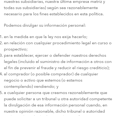
nuestras subsidiarias, nuestra última empresa matriz y
todas sus subsidiarias) según sea razonablemente
necesario para los fines establecidos en esta política.
Podemos divulgar su información personal:
en la medida en que la ley nos exija hacerlo;
en relación con cualquier procedimiento legal en curso o
prospectivo;
para establecer, ejercer o defender nuestros derechos
legales (incluido el suministro de información a otros con
el fin de prevenir el fraude y reducir el riesgo crediticio);
al comprador (o posible comprador) de cualquier
negocio o activo que estemos (o estamos
contemplando) vendiendo; y
a cualquier persona que creamos razonablemente que
puede solicitar a un tribunal u otra autoridad competente
la divulgación de esa información personal cuando, en
nuestra opinión razonable, dicho tribunal o autoridad