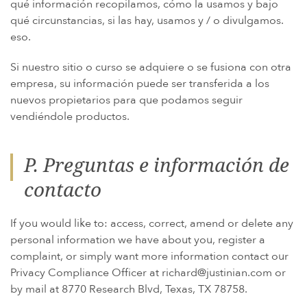
qué información recopilamos, cómo la usamos y bajo
qué circunstancias, si las hay, usamos y / o divulgamos.
eso.
Si nuestro sitio o curso se adquiere o se fusiona con otra
empresa, su información puede ser transferida a los
nuevos propietarios para que podamos seguir
vendiéndole productos.
P. Preguntas e información de
contacto
If you would like to: access, correct, amend or delete any
personal information we have about you, register a
complaint, or simply want more information contact our
Privacy Compliance Officer at
richard@justinian.com
or
by mail at 8770 Research Blvd, Texas, TX 78758.