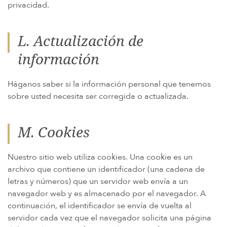
privacidad.
L. Actualización de
información
Háganos saber si la información personal que tenemos
sobre usted necesita ser corregida o actualizada.
M. Cookies
Nuestro sitio web utiliza cookies. Una cookie es un
archivo que contiene un identificador (una cadena de
letras y números) que un servidor web envía a un
navegador web y es almacenado por el navegador. A
continuación, el identificador se envía de vuelta al
servidor cada vez que el navegador solicita una página