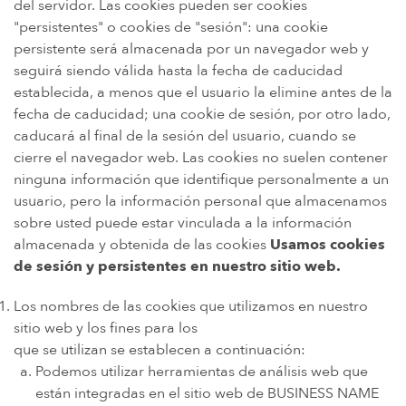
del servidor. Las cookies pueden ser cookies
"persistentes" o cookies de "sesión": una cookie
persistente será almacenada por un navegador web y
seguirá siendo válida hasta la fecha de caducidad
establecida, a menos que el usuario la elimine antes de la
fecha de caducidad; una cookie de sesión, por otro lado,
caducará al final de la sesión del usuario, cuando se
cierre el navegador web. Las cookies no suelen contener
ninguna información que identifique personalmente a un
usuario, pero la información personal que almacenamos
sobre usted puede estar vinculada a la información
almacenada y obtenida de las cookies
Usamos cookies
de sesión y persistentes en nuestro sitio web.
Los nombres de las cookies que utilizamos en nuestro
sitio web y los fines para los
que se utilizan se establecen a continuación:
Podemos utilizar herramientas de análisis web que
están integradas en el sitio web de BUSINESS NAME