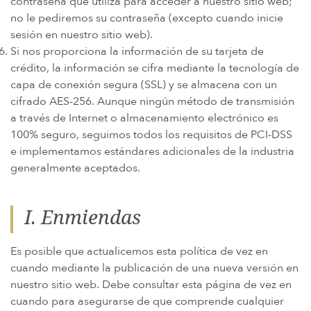
contraseña que utiliza para acceder a nuestro sitio web;
no le pediremos su contraseña (excepto cuando inicie
sesión en nuestro sitio web).
Si nos proporciona la información de su tarjeta de
crédito, la información se cifra mediante la tecnología de
capa de conexión segura (SSL) y se almacena con un
cifrado AES-256. Aunque ningún método de transmisión
a través de Internet o almacenamiento electrónico es
100% seguro, seguimos todos los requisitos de PCI-DSS
e implementamos estándares adicionales de la industria
generalmente aceptados.
I. Enmiendas
Es posible que actualicemos esta política de vez en
cuando mediante la publicación de una nueva versión en
nuestro sitio web. Debe consultar esta página de vez en
cuando para asegurarse de que comprende cualquier