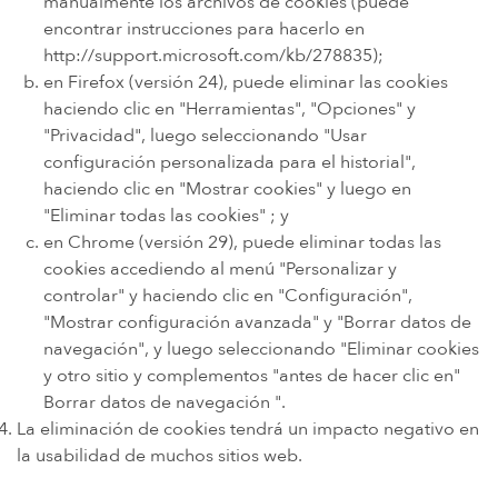
manualmente los archivos de cookies (puede
encontrar instrucciones para hacerlo en
http://support.microsoft.com/kb/278835);
en Firefox (versión 24), puede eliminar las cookies
haciendo clic en "Herramientas", "Opciones" y
"Privacidad", luego seleccionando "Usar
configuración personalizada para el historial",
haciendo clic en "Mostrar cookies" y luego en
"Eliminar todas las cookies" ; y
en Chrome (versión 29), puede eliminar todas las
cookies accediendo al menú "Personalizar y
controlar" y haciendo clic en "Configuración",
"Mostrar configuración avanzada" y "Borrar datos de
navegación", y luego seleccionando "Eliminar cookies
y otro sitio y complementos "antes de hacer clic en"
Borrar datos de navegación ".
La eliminación de cookies tendrá un impacto negativo en
la usabilidad de muchos sitios web.