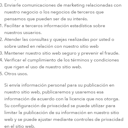
Enviarle comunicaciones de marketing relacionadas con
nuestro negocio o los negocios de terceros que
pensamos que pueden ser de su interés.
Facilitar a terceros información estadística sobre
nuestros usuarios.
Atender las consultas y quejas realizadas por usted o
sobre usted en relación con nuestro sitio web
Mantener nuestro sitio web seguro y prevenir el fraude.
Verificar el cumplimiento de los términos y condiciones
que rigen el uso de nuestro sitio web.
Otros usos.
Si envía información personal para su publicación en
nuestro sitio web, publicaremos y usaremos esa
información de acuerdo con la licencia que nos otorga.
Su configuración de privacidad se puede utilizar para
limitar la publicación de su información en nuestro sitio
web y se puede ajustar mediante controles de privacidad
en el sitio web.