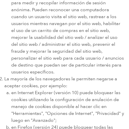
para medir y recopilar información de sesión
anónima. Pueden reconocer una computadora
cuando un usuario visita el sitio web, rastrear a los
usuarios mientras navegan por el sitio web, habilitar
el uso de un carrito de compras en el sitio web,
mejorar la usabilidad del sitio web / analizar el uso
del sitio web / administrar el sitio web, prevenir el
fraude y mejorar la seguridad del sitio web,
personalizar el sitio web para cada usuario / anuncios
de destino que puedan ser de particular interés para
usuarios específicos.
La mayoría de los navegadores le permiten negarse a
aceptar cookies, por ejemplo:
en Internet Explorer (versión 10) puede bloquear las
cookies utilizando la configuración de anulación de
manejo de cookies disponible al hacer clic en
"Herramientas", "Opciones de Internet", "Privacidad" y
luego en "Avanzado";
en Firefox (versión 24) puede bloquear todas las