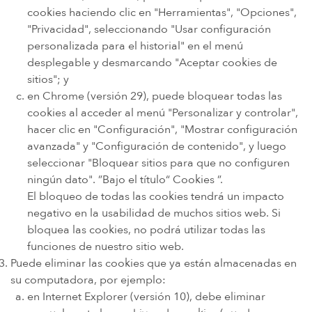
cookies haciendo clic en "Herramientas", "Opciones",
"Privacidad", seleccionando "Usar configuración
personalizada para el historial" en el menú
desplegable y desmarcando "Aceptar cookies de
sitios"; y
en Chrome (versión 29), puede bloquear todas las
cookies al acceder al menú "Personalizar y controlar",
hacer clic en "Configuración", "Mostrar configuración
avanzada" y "Configuración de contenido", y luego
seleccionar "Bloquear sitios para que no configuren
ningún dato". ”Bajo el título“ Cookies ”.
El bloqueo de todas las cookies tendrá un impacto
negativo en la usabilidad de muchos sitios web. Si
bloquea las cookies, no podrá utilizar todas las
funciones de nuestro sitio web.
Puede eliminar las cookies que ya están almacenadas en
su computadora, por ejemplo:
en Internet Explorer (versión 10), debe eliminar