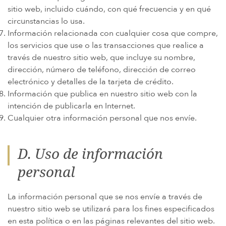
sitio web, incluido cuándo, con qué frecuencia y en qué
circunstancias lo usa.
Información relacionada con cualquier cosa que compre,
los servicios que use o las transacciones que realice a
través de nuestro sitio web, que incluye su nombre,
dirección, número de teléfono, dirección de correo
electrónico y detalles de la tarjeta de crédito.
Información que publica en nuestro sitio web con la
intención de publicarla en Internet.
Cualquier otra información personal que nos envíe.
D. Uso de información
personal
La información personal que se nos envíe a través de
nuestro sitio web se utilizará para los fines especificados
en esta política o en las páginas relevantes del sitio web.