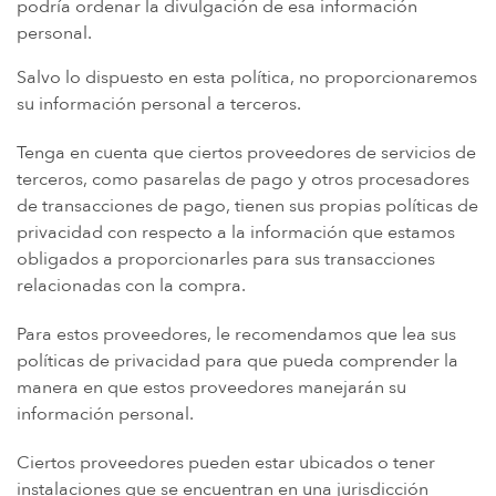
podría ordenar la divulgación de esa información
personal.
Salvo lo dispuesto en esta política, no proporcionaremos
su información personal a terceros.
Tenga en cuenta que ciertos proveedores de servicios de
terceros, como pasarelas de pago y otros procesadores
de transacciones de pago, tienen sus propias políticas de
privacidad con respecto a la información que estamos
obligados a proporcionarles para sus transacciones
relacionadas con la compra.
Para estos proveedores, le recomendamos que lea sus
políticas de privacidad para que pueda comprender la
manera en que estos proveedores manejarán su
información personal.
Ciertos proveedores pueden estar ubicados o tener
instalaciones que se encuentran en una jurisdicción