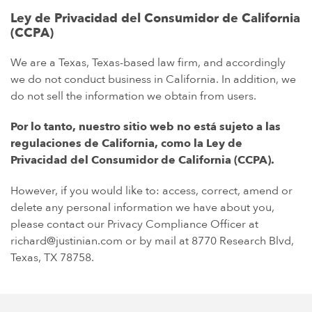
Ley de Privacidad del Consumidor de California
(CCPA)
We are a Texas, Texas-based law firm, and accordingly
we do not conduct business in California. In addition, we
do not sell the information we obtain from users.
Por lo tanto, nuestro sitio web no está sujeto a las
regulaciones de California, como la Ley de
Privacidad del Consumidor de California (CCPA).
However, if you would like to: access, correct, amend or
delete any personal information we have about you,
please contact our Privacy Compliance Officer at
richard@justinian.com
or by mail at 8770 Research Blvd,
Texas, TX 78758.