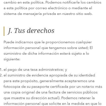
cambio en esta política. Podemos notificarle los cambios
a esta política por correo electrónico o mediante el
sistema de mensajería privada en nuestro sitio web.
J. Tus derechos
Puede indicarnos que le proporcionemos cualquier
información personal que tengamos sobre usted; El
suministro de dicha información estará sujeto a lo
siguiente:
el pago de una tasa administrativa; y
el suministro de evidencia apropiada de su identidad
para este propósito, generalmente aceptaremos una
fotocopia de su pasaporte certificada por un notario más
una copia original de una factura de servicios públicos
que muestre su dirección actual). Podemos retener la
información personal que solicite en la medida en que lo