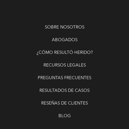
SOBRE NOSOTROS
ABOGADOS
¿CÓMO RESULTÓ HERIDO?
RECURSOS LEGALES
PREGUNTAS FRECUENTES
RESULTADOS DE CASOS
RESEÑAS DE CLIENTES
BLOG