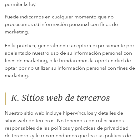
permita la ley.
Puede indicarnos en cualquier momento que no
procesemos su información personal con fines de
marketing.
En la práctica, generalmente aceptará expresamente por
adelantado nuestro uso de su información personal con
fines de marketing, o le brindaremos la oportunidad de
optar por no utilizar su información personal con fines de
marketing.
K. Sitios web de terceros
Nuestro sitio web incluye hipervínculos y detalles de
sitios web de terceros. No tenemos control ni somos
responsables de las políticas y prácticas de privacidad
de terceros y le recomendamos que lea sus políticas de