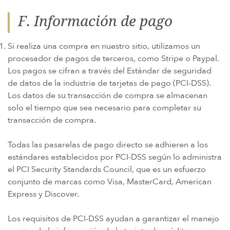
F. Información de pago
Si realiza una compra en nuestro sitio, utilizamos un
procesador de pagos de terceros, como Stripe o Paypal.
Los pagos se cifran a través del Estándar de seguridad
de datos de la industria de tarjetas de pago (PCI-DSS).
Los datos de su transacción de compra se almacenan
solo el tiempo que sea necesario para completar su
transacción de compra.
Todas las pasarelas de pago directo se adhieren a los
estándares establecidos por PCI-DSS según lo administra
el PCI Security Standards Council, que es un esfuerzo
conjunto de marcas como Visa, MasterCard, American
Express y Discover.
Los requisitos de PCI-DSS ayudan a garantizar el manejo