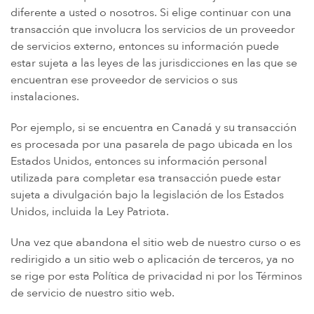
diferente a usted o nosotros. Si elige continuar con una
transacción que involucra los servicios de un proveedor
de servicios externo, entonces su información puede
estar sujeta a las leyes de las jurisdicciones en las que se
encuentran ese proveedor de servicios o sus
instalaciones.
Por ejemplo, si se encuentra en Canadá y su transacción
es procesada por una pasarela de pago ubicada en los
Estados Unidos, entonces su información personal
utilizada para completar esa transacción puede estar
sujeta a divulgación bajo la legislación de los Estados
Unidos, incluida la Ley Patriota.
Una vez que abandona el sitio web de nuestro curso o es
redirigido a un sitio web o aplicación de terceros, ya no
se rige por esta Política de privacidad ni por los Términos
de servicio de nuestro sitio web.