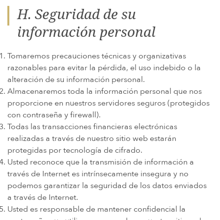
H. Seguridad de su
información personal
Tomaremos precauciones técnicas y organizativas
razonables para evitar la pérdida, el uso indebido o la
alteración de su información personal.
Almacenaremos toda la información personal que nos
proporcione en nuestros servidores seguros (protegidos
con contraseña y firewall).
Todas las transacciones financieras electrónicas
realizadas a través de nuestro sitio web estarán
protegidas por tecnología de cifrado.
Usted reconoce que la transmisión de información a
través de Internet es intrínsecamente insegura y no
podemos garantizar la seguridad de los datos enviados
a través de Internet.
Usted es responsable de mantener confidencial la