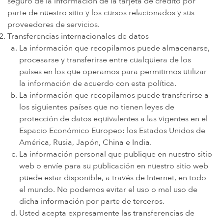
seguro de la información de la tarjeta de crédito por
parte de nuestro sitio y los cursos relacionados y sus
proveedores de servicios.
Transferencias internacionales de datos
La información que recopilamos puede almacenarse,
procesarse y transferirse entre cualquiera de los
países en los que operamos para permitirnos utilizar
la información de acuerdo con esta política.
La información que recopilamos puede transferirse a
los siguientes países que no tienen leyes de
protección de datos equivalentes a las vigentes en el
Espacio Económico Europeo: los Estados Unidos de
América, Rusia, Japón, China e India.
La información personal que publique en nuestro sitio
web o envíe para su publicación en nuestro sitio web
puede estar disponible, a través de Internet, en todo
el mundo. No podemos evitar el uso o mal uso de
dicha información por parte de terceros.
Usted acepta expresamente las transferencias de