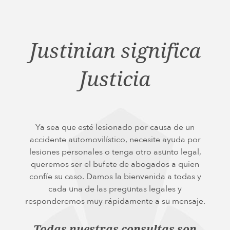
Justinian significa
Justicia
Ya sea que esté lesionado por causa de un
accidente automovilístico, necesite ayuda por
lesiones personales o tenga otro asunto legal,
queremos ser el bufete de abogados a quien
confíe su caso. Damos la bienvenida a todas y
cada una de las preguntas legales y
responderemos muy rápidamente a su mensaje.
Todas nuestras consultas son