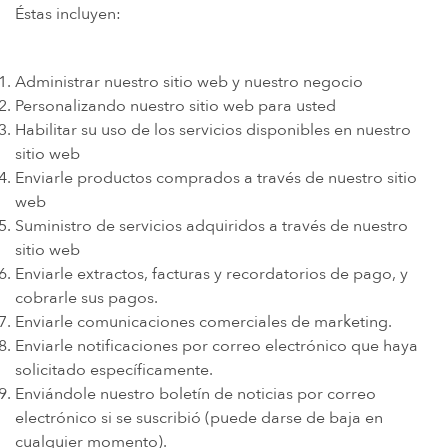
Éstas incluyen:
Administrar nuestro sitio web y nuestro negocio
Personalizando nuestro sitio web para usted
Habilitar su uso de los servicios disponibles en nuestro
sitio web
Enviarle productos comprados a través de nuestro sitio
web
Suministro de servicios adquiridos a través de nuestro
sitio web
Enviarle extractos, facturas y recordatorios de pago, y
cobrarle sus pagos.
Enviarle comunicaciones comerciales de marketing.
Enviarle notificaciones por correo electrónico que haya
solicitado específicamente.
Enviándole nuestro boletín de noticias por correo
electrónico si se suscribió (puede darse de baja en
cualquier momento).