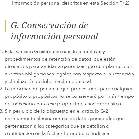
información personal descritas en esta Sección F (2).
G. Conservación de
información personal
Esta Sección G establece nuestras políticas y
procedimientos de retención de datos, que están
diseñados para ayudar a garantizar que cumplamos con
nuestras obligaciones legales con respecto a la retención
y eliminación de información personal.
La información personal que procesamos para cualquier
propósito o propósitos no se conservará por más tiempo
del necesario para ese propósito o esos propósitos.
Sin perjuicio de lo dispuesto en el artículo G-2,
normalmente eliminaremos los datos personales que
pertenezcan a las categorías que se detallan a
continuación en la fecha / hora que se indica a