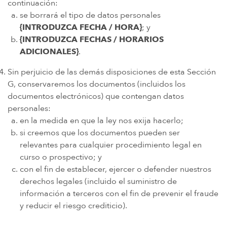
continuación:
se borrará el tipo de datos personales
{INTRODUZCA FECHA / HORA}
; y
{INTRODUZCA FECHAS / HORARIOS
ADICIONALES}
.
Sin perjuicio de las demás disposiciones de esta Sección
G, conservaremos los documentos (incluidos los
documentos electrónicos) que contengan datos
personales:
en la medida en que la ley nos exija hacerlo;
si creemos que los documentos pueden ser
relevantes para cualquier procedimiento legal en
curso o prospectivo; y
con el fin de establecer, ejercer o defender nuestros
derechos legales (incluido el suministro de
información a terceros con el fin de prevenir el fraude
y reducir el riesgo crediticio).