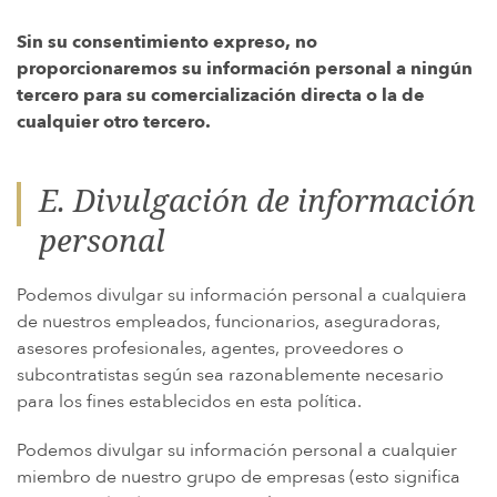
Sin su consentimiento expreso, no
proporcionaremos su información personal a ningún
tercero para su comercialización directa o la de
cualquier otro tercero.
E. Divulgación de información
personal
Podemos divulgar su información personal a cualquiera
de nuestros empleados, funcionarios, aseguradoras,
asesores profesionales, agentes, proveedores o
subcontratistas según sea razonablemente necesario
para los fines establecidos en esta política.
Podemos divulgar su información personal a cualquier
miembro de nuestro grupo de empresas (esto significa