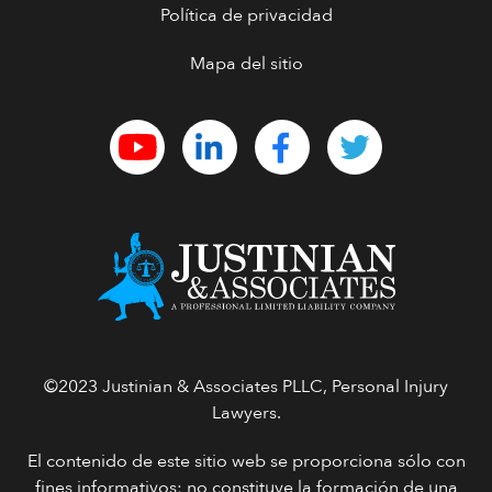
Política de privacidad
Mapa del sitio
©2023 Justinian & Associates PLLC, Personal Injury
Lawyers.
El contenido de este sitio web se proporciona sólo con
fines informativos; no constituye la formación de una