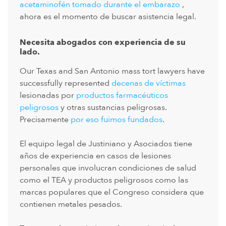
acetaminofén tomado durante el embarazo
,
ahora es el momento de buscar asistencia legal.
Necesita abogados con experiencia de su
lado.
Our Texas and San Antonio mass tort lawyers have
successfully represented
decenas de víctimas
lesionadas por
productos farmacéuticos
peligrosos
y otras sustancias peligrosas.
Precisamente
por eso fuimos fundados
.
El equipo legal de Justiniano y Asociados tiene
años de experiencia en casos de lesiones
personales que involucran condiciones de salud
como el TEA y productos peligrosos como las
marcas populares que el Congreso considera que
contienen metales pesados.