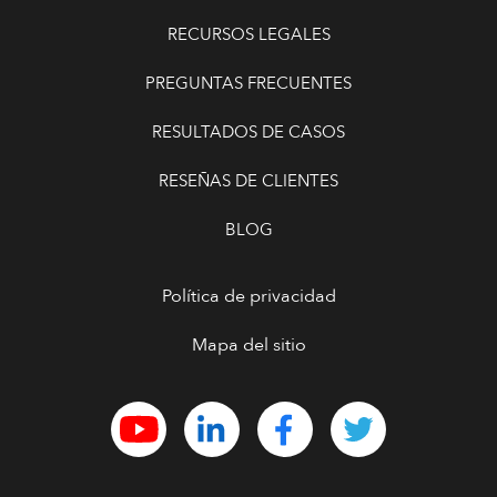
RECURSOS LEGALES
PREGUNTAS FRECUENTES
RESULTADOS DE CASOS
RESEÑAS DE CLIENTES
BLOG
Política de privacidad
Mapa del sitio