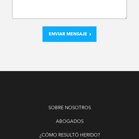
SOBRE NOSOTROS
ABOGADOS
¿CÓMO RESULTÓ HERIDO?