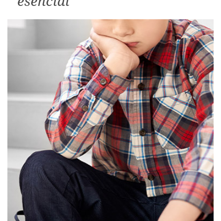
esencial