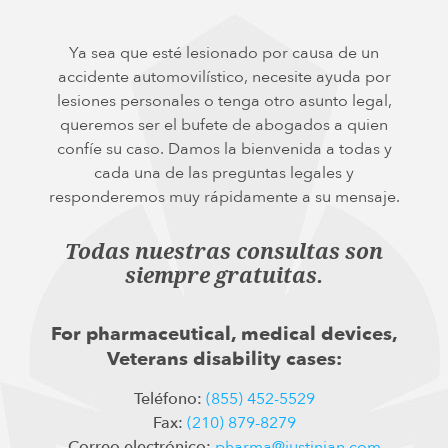
Ya sea que esté lesionado por causa de un
accidente automovilístico, necesite ayuda por
lesiones personales o tenga otro asunto legal,
queremos ser el bufete de abogados a quien
confíe su caso. Damos la bienvenida a todas y
cada una de las preguntas legales y
responderemos muy rápidamente a su mensaje.
Todas nuestras consultas son
siempre gratuitas.
For pharmaceutical, medical devices,
Veterans disability cases:
Teléfono:
(855) 452-5529
Fax:
(210) 879-8279
Correo electrónico:
pharma@justinian.com