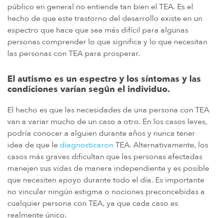
público en general no entiende tan bien el TEA. Es el
hecho de que este trastorno del desarrollo existe en un
espectro que hace que sea más difícil para algunas
personas comprender lo que significa y lo que necesitan
las personas con TEA para prosperar.
El autismo es un espectro y los síntomas y las
condiciones varían según el individuo.
El hecho es que las necesidades de una persona con TEA
van a variar mucho de un caso a otro. En los casos leves,
podría conocer a alguien durante años y nunca tener
idea de que le
diagnosticaron
TEA. Alternativamente, los
casos más graves dificultan que las personas afectadas
manejen sus vidas de manera independiente y es posible
que necesiten apoyo durante todo el día. Es importante
no vincular ningún estigma o nociones preconcebidas a
cualquier persona con TEA, ya que cada caso es
realmente único.