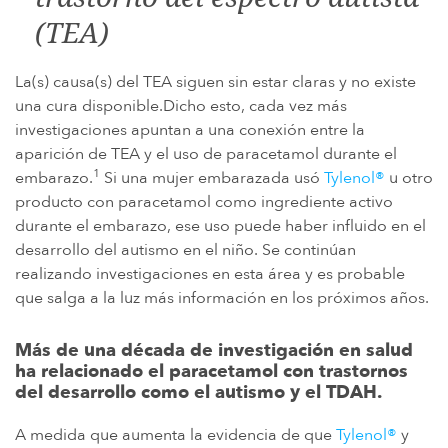
(TEA)
La(s) causa(s) del TEA siguen sin estar claras y no existe
una cura disponible.Dicho esto, cada vez más
investigaciones apuntan a una conexión entre la
aparición de TEA y el uso de paracetamol durante el
1
embarazo.
Si una mujer embarazada usó
Tylenol®
u otro
producto con paracetamol como ingrediente activo
durante el embarazo, ese uso puede haber influido en el
desarrollo del autismo en el niño. Se continúan
realizando investigaciones en esta área y es probable
que salga a la luz más información en los próximos años.
Más de una década de investigación en salud
ha relacionado el paracetamol con trastornos
del desarrollo como el autismo y el TDAH.
A medida que aumenta la evidencia de que
Tylenol®
y