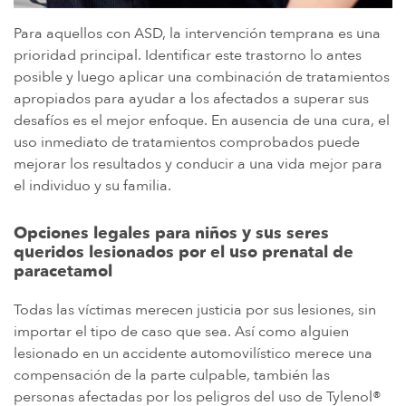
Para aquellos con ASD, la intervención temprana es una
prioridad principal. Identificar este trastorno lo antes
posible y luego aplicar una combinación de tratamientos
apropiados para ayudar a los afectados a superar sus
desafíos es el mejor enfoque. En ausencia de una cura, el
uso inmediato de tratamientos comprobados puede
mejorar los resultados y conducir a una vida mejor para
el individuo y su familia.
Opciones legales para niños y sus seres
queridos lesionados por el uso prenatal de
paracetamol
Todas las víctimas merecen justicia por sus lesiones, sin
importar el tipo de caso que sea. Así como alguien
lesionado en un accidente automovilístico merece una
compensación de la parte culpable, también las
personas afectadas por los peligros del uso de Tylenol®