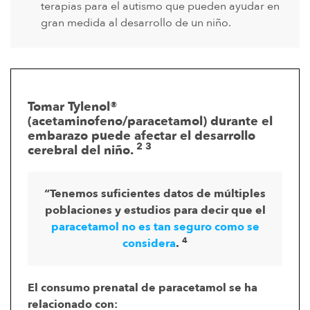
terapias para el autismo que pueden ayudar en
gran medida al desarrollo de un niño.
Tomar Tylenol®
(acetaminofeno/paracetamol) durante el
embarazo puede afectar el desarrollo
2 3
cerebral del niño.
“Tenemos suficientes datos de múltiples
poblaciones y estudios para decir que el
paracetamol no es tan seguro como se
4
considera
.
El consumo prenatal de paracetamol se ha
relacionado con: