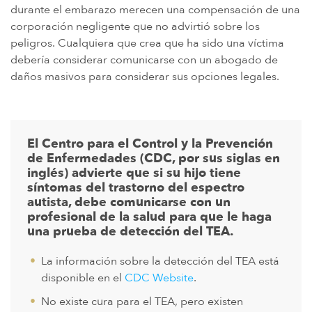
durante el embarazo merecen una compensación de una
corporación negligente que no advirtió sobre los
peligros. Cualquiera que crea que ha sido una víctima
debería considerar comunicarse con un abogado de
daños masivos para considerar sus opciones legales.
El Centro para el Control y la Prevención
de Enfermedades (CDC, por sus siglas en
inglés) advierte que si su hijo tiene
síntomas del trastorno del espectro
autista, debe comunicarse con un
profesional de la salud para que le haga
una prueba de detección del TEA.
La información sobre la detección del TEA está
disponible en el
CDC Website
.
No existe cura para el TEA, pero existen