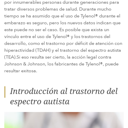
por innumerables personas durante generaciones para
tratar diversos problemas de salud. Durante mucho
tiempo se ha asumido que el uso de Tylenol® durante el
embarazo es seguro, pero los nuevos datos indican que
este puede no ser el caso. Es posible que exista un
vínculo entre el uso de Tylenol® y los trastornos del
desarrollo, como el trastorno por déficit de atención con
hiperactividad (TDAH) y el trastorno del espectro autista
(TEA).Si eso resulta ser cierto, la acción legal contra
Johnson & Johnson, los fabricantes de Tylenol®, puede
resultar exitosa.
Introducción al trastorno del
espectro autista