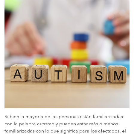
Si bien la mayoría de las personas están familiarizadas
con la palabra autismo y pueden estar más o menos
familiarizadas con lo que significa para los afectados, el