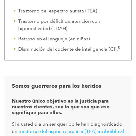
Trastorno del espectro autista (TEA)
Trastorno por déficit de atención con
hiperactividad (TDAH)
Retraso en el lenguaje (en niñas)
5
Disminución del cociente de inteligencia (CI).
Somos guerreros para los heridos
Nuestro único objetivo es la justicia para
nuestros clientes, sea lo que sea que eso
signifique para ellos.
Si a usted o a un ser querido le han diagnosticado
un
trastorno del espectro autista (TEA) atribuible al