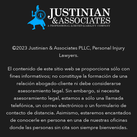
©2023 Justinian & Associates PLLC, Personal Injury
Lawyers.
El contenido de este sitio web se proporciona sólo con
fines informativos; no constituye la formación de una
relación abogado-cliente ni debe considerarse
asesoramiento legal. Sin embargo, si necesita
asesoramiento legal, estamos a sólo una llamada
telefónica, un correo electrónico o un formulario de
contacto de distancia. Asimismo, estaremos encantados
de conocerle en persona en una de nuestras oficinas
donde las personas sin cita son siempre bienvenidas.