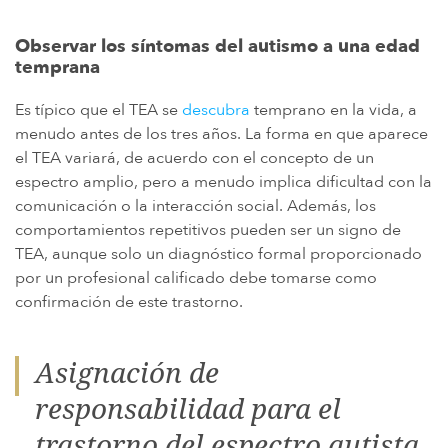
Observar los síntomas del autismo a una edad
temprana
Es típico que el TEA se
descubra
temprano en la vida, a
menudo antes de los tres años. La forma en que aparece
el TEA variará, de acuerdo con el concepto de un
espectro amplio, pero a menudo implica dificultad con la
comunicación o la interacción social. Además, los
comportamientos repetitivos pueden ser un signo de
TEA, aunque solo un diagnóstico formal proporcionado
por un profesional calificado debe tomarse como
confirmación de este trastorno.
Asignación de
responsabilidad para el
trastorno del espectro autista