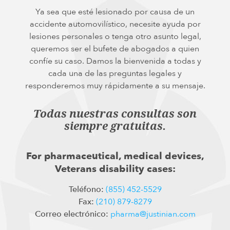
Ya sea que esté lesionado por causa de un
accidente automovilístico, necesite ayuda por
lesiones personales o tenga otro asunto legal,
queremos ser el bufete de abogados a quien
confíe su caso. Damos la bienvenida a todas y
cada una de las preguntas legales y
responderemos muy rápidamente a su mensaje.
Todas nuestras consultas son
siempre gratuitas.
For pharmaceutical, medical devices,
Veterans disability cases:
Teléfono:
(855) 452-5529
Fax:
(210) 879-8279
Correo electrónico:
pharma@justinian.com