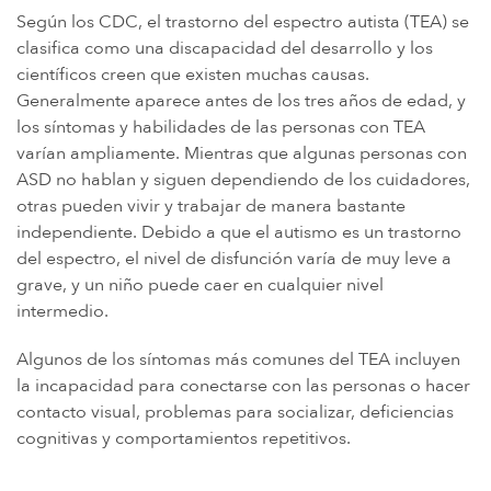
Según los CDC, el trastorno del espectro autista (TEA) se
clasifica como una discapacidad del desarrollo y los
científicos creen que existen muchas causas.
Generalmente aparece antes de los tres años de edad, y
los síntomas y habilidades de las personas con TEA
varían ampliamente. Mientras que algunas personas con
ASD no hablan y siguen dependiendo de los cuidadores,
otras pueden vivir y trabajar de manera bastante
independiente. Debido a que el autismo es un trastorno
del espectro, el nivel de disfunción varía de muy leve a
grave, y un niño puede caer en cualquier nivel
intermedio.
Algunos de los síntomas más comunes del TEA incluyen
la incapacidad para conectarse con las personas o hacer
contacto visual, problemas para socializar, deficiencias
cognitivas y comportamientos repetitivos.