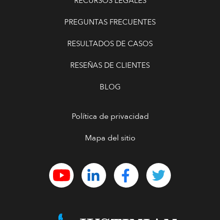
RECURSOS LEGALES
PREGUNTAS FRECUENTES
RESULTADOS DE CASOS
RESEÑAS DE CLIENTES
BLOG
Política de privacidad
Mapa del sitio