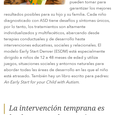
pueden tomar para
garantizar los mejores
resultados posibles para su hijo y su familia. Cada niño
diagnosticado con ASD tiene desafíos y síntomas únicos,
por lo tanto, los tratamientos son altamente
individualizados y multifacéticos, abarcando desde
terapias conductuales y de desarrollo hasta
intervenciones educativas, sociales y relacionales. El
modelo Early Start Denver (ESDM) está especialmente
dirigido a niños de 12 a 48 meses de edad y utiliza
juegos, situaciones sociales y entornos naturales para
abordar todas las áreas de desarrollo en las que el niño
está atrasado. También hay un libro escrito para padres:
An Early Start for your Child with Autism
.
La intervención temprana es