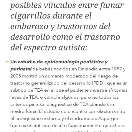
posibles vínculos entre fumar
cigarrillos durante el
embarazo y trastornos del
desarrollo como el trastorno
del espectro autista:
Un estudio de
epidemiología pediátrica y
perinatal
de bebés nacidos en Finlandia entre 1987 y
2005 mostró un aumento moderado del riesgo de
trastorno generalizado del desarrollo (PDD), que es un
subtipo de TEA en el que el paciente muestra síntomas
leves de TEA, o cumple algunos, pero no todos los
criterios para un diagnóstico de TEA cuando una
madre fuma. El estudio no encontró correlación entre
el tabaquismo materno y el síndrome de Asperger
(que es un autismo de alto funcionamiento que ahora