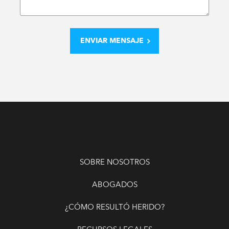
SOBRE NOSOTROS
ABOGADOS
¿CÓMO RESULTÓ HERIDO?