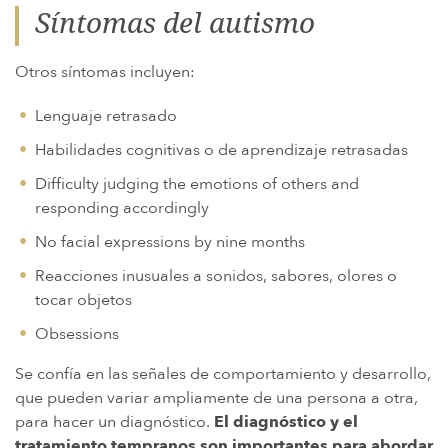
Síntomas del autismo
Otros síntomas incluyen:
Lenguaje retrasado
Habilidades cognitivas o de aprendizaje retrasadas
Difficulty judging the emotions of others and
responding accordingly
No facial expressions by nine months
Reacciones inusuales a sonidos, sabores, olores o
tocar objetos
Obsessions
Se confía en las señales de comportamiento y desarrollo,
que pueden variar ampliamente de una persona a otra,
para hacer un diagnóstico.
El diagnóstico y el
tratamiento tempranos son importantes para abordar