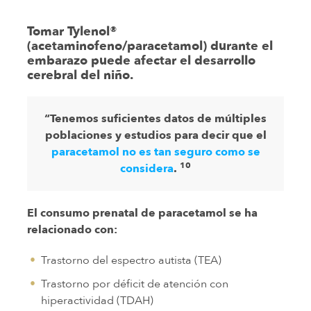
Tomar Tylenol®
(acetaminofeno/paracetamol) durante el
embarazo puede afectar el desarrollo
cerebral del niño.
“Tenemos suficientes datos de múltiples
poblaciones y estudios para decir que el
paracetamol no es tan seguro como se
10
considera
.
El consumo prenatal de paracetamol se ha
relacionado con:
Trastorno del espectro autista (TEA)
Trastorno por déficit de atención con
hiperactividad (TDAH)