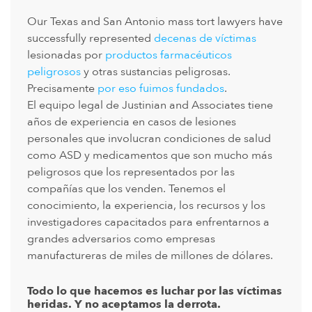
Our Texas and San Antonio mass tort lawyers have
successfully represented
decenas de víctimas
lesionadas por
productos farmacéuticos
peligrosos
y otras sustancias peligrosas.
Precisamente
por eso fuimos fundados
.
El equipo legal de Justinian and Associates tiene
años de experiencia en casos de lesiones
personales que involucran condiciones de salud
como ASD y medicamentos que son mucho más
peligrosos que los representados por las
compañías que los venden. Tenemos el
conocimiento, la experiencia, los recursos y los
investigadores capacitados para enfrentarnos a
grandes adversarios como empresas
manufactureras de miles de millones de dólares.
Todo lo que hacemos es luchar por las víctimas
heridas. Y no aceptamos la derrota.