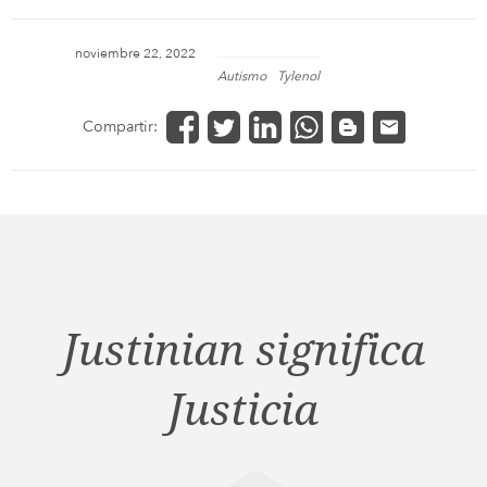
noviembre 22, 2022
Autismo
Tylenol
Compartir:
Justinian significa
Justicia