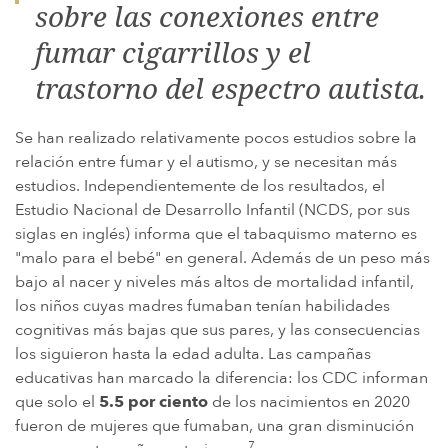
sobre las conexiones entre
fumar cigarrillos y el
trastorno del espectro autista.
Se han realizado relativamente pocos estudios sobre la
relación entre fumar y el autismo, y se necesitan más
estudios. Independientemente de los resultados, el
Estudio Nacional de Desarrollo Infantil (NCDS, por sus
siglas en inglés) informa que el tabaquismo materno es
"malo para el bebé" en general. Además de un peso más
bajo al nacer y niveles más altos de mortalidad infantil,
los niños cuyas madres fumaban tenían habilidades
cognitivas más bajas que sus pares, y las consecuencias
los siguieron hasta la edad adulta. Las campañas
educativas han marcado la diferencia: los CDC informan
que solo el
5.5 por ciento
de los nacimientos en 2020
fueron de mujeres que fumaban, una gran disminución
7