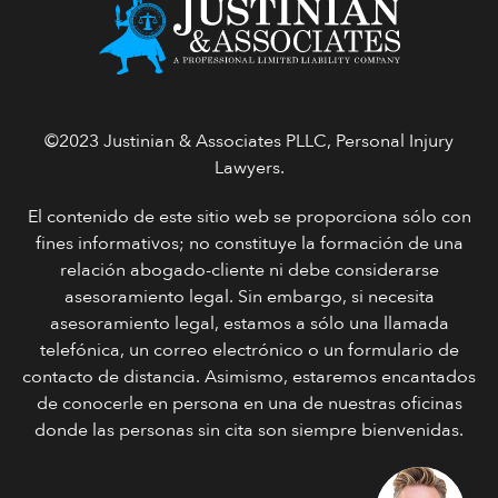
©2023 Justinian & Associates PLLC, Personal Injury
Lawyers.
El contenido de este sitio web se proporciona sólo con
fines informativos; no constituye la formación de una
relación abogado-cliente ni debe considerarse
asesoramiento legal. Sin embargo, si necesita
asesoramiento legal, estamos a sólo una llamada
telefónica, un correo electrónico o un formulario de
contacto de distancia. Asimismo, estaremos encantados
de conocerle en persona en una de nuestras oficinas
donde las personas sin cita son siempre bienvenidas.