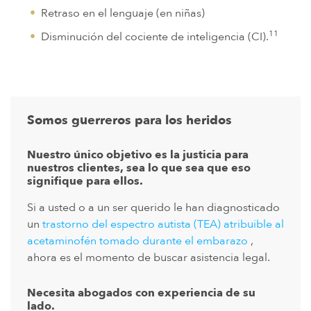
Retraso en el lenguaje (en niñas)
11
Disminución del cociente de inteligencia (CI).
Somos guerreros para los heridos
Nuestro único objetivo es la justicia para
nuestros clientes, sea lo que sea que eso
signifique para ellos.
Si a usted o a un ser querido le han diagnosticado
un
trastorno del espectro autista (TEA) atribuible al
acetaminofén tomado durante el embarazo
,
ahora es el momento de buscar asistencia legal.
Necesita abogados con experiencia de su
lado.