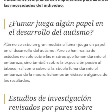
las necesidades del individuo
.
¿Fumar juega algún papel en
el desarrollo del autismo?
Aún no se sabe en gran medida si fumar juega un papel
en el desarrollo del autismo. Pero se han realizado
estudios no solo sobre las madres que fuman durante el
embarazo, sino también sobre la exposición pasiva al
tabaco, así como sobre si la abuela fuma durante el
embarazo de la madre. Echemos un vistazo a algunos de
los resultados.
Estudios de investigación
revisados por pares sobre