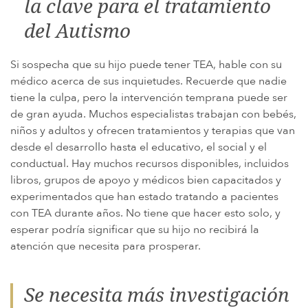
la clave para el tratamiento
del Autismo
Si sospecha que su hijo puede tener TEA, hable con su
médico acerca de sus inquietudes. Recuerde que nadie
tiene la culpa, pero la intervención temprana puede ser
de gran ayuda. Muchos especialistas trabajan con bebés,
niños y adultos y ofrecen tratamientos y terapias que van
desde el desarrollo hasta el educativo, el social y el
conductual. Hay muchos recursos disponibles, incluidos
libros, grupos de apoyo y médicos bien capacitados y
experimentados que han estado tratando a pacientes
con TEA durante años. No tiene que hacer esto solo, y
esperar podría significar que su hijo no recibirá la
atención que necesita para prosperar.
Se necesita más investigación