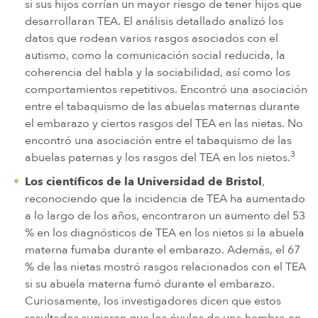
si sus hijos corrían un mayor riesgo de tener hijos que
desarrollaran TEA. El análisis detallado analizó los
datos que rodean varios rasgos asociados con el
autismo, como la comunicación social reducida, la
coherencia del habla y la sociabilidad, así como los
comportamientos repetitivos. Encontró una asociación
entre el tabaquismo de las abuelas maternas durante
el embarazo y ciertos rasgos del TEA en las nietas. No
encontró una asociación entre el tabaquismo de las
3
abuelas paternas y los rasgos del TEA en los nietos.
Los científicos de la Universidad de Bristol
,
reconociendo que la incidencia de TEA ha aumentado
a lo largo de los años, encontraron un aumento del 53
% en los diagnósticos de TEA en los nietos si la abuela
materna fumaba durante el embarazo. Además, el 67
% de las nietas mostró rasgos relacionados con el TEA
si su abuela materna fumó durante el embarazo.
Curiosamente, los investigadores dicen que estos