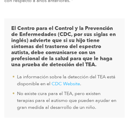
con respecto a años anteriores.
El Centro para el Control y la Prevención
de Enfermedades (CDC, por sus siglas en
inglés) advierte que si su hijo tiene
síntomas del trastorno del espectro
autista, debe comunicarse con un
profesional de la salud para que le haga
una prueba de detección del TEA.
La información sobre la detección del TEA está
disponible en el
CDC Website
.
No existe cura para el TEA, pero existen
terapias para el autismo que pueden ayudar en
gran medida al desarrollo de un niño.