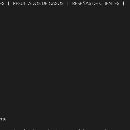
ES
RESULTADOS DE CASOS
RESEÑAS DE CLIENTES
rs.