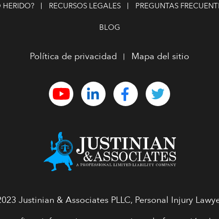
 HERIDO?
RECURSOS LEGALES
PREGUNTAS FRECUENT
BLOG
Política de privacidad
Mapa del sitio
023 Justinian & Associates PLLC, Personal Injury Lawye