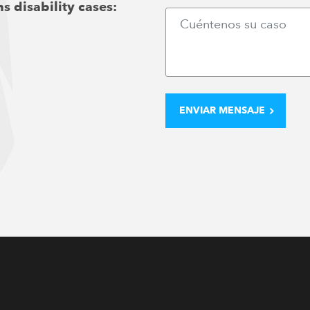
s disability cases: