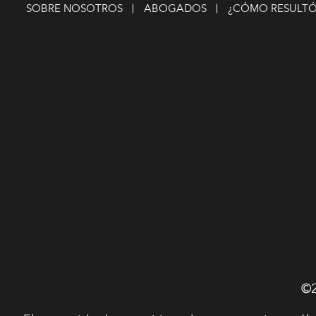
SOBRE NOSOTROS
ABOGADOS
¿CÓMO RESULTÓ
©2