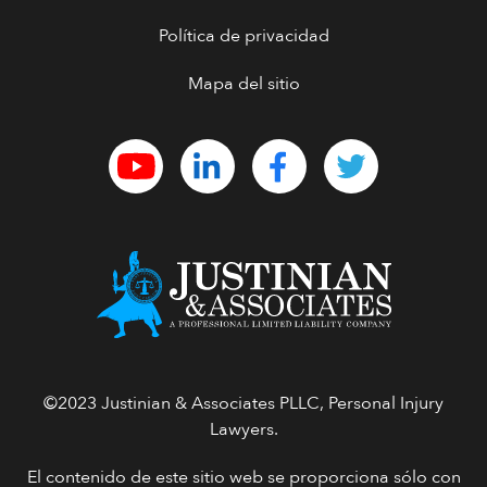
Política de privacidad
Mapa del sitio
©2023 Justinian & Associates PLLC, Personal Injury
Lawyers.
El contenido de este sitio web se proporciona sólo con