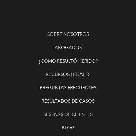
SOBRE NOSOTROS
ABOGADOS
¿CÓMO RESULTÓ HERIDO?
RECURSOS LEGALES
PREGUNTAS FRECUENTES
RESULTADOS DE CASOS
RESEÑAS DE CLIENTES
BLOG